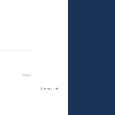
Mostra tutti