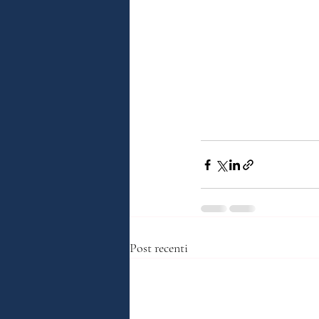
Post recenti