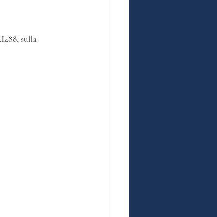
488, sulla 